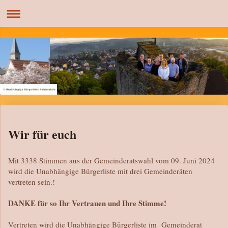
Wir für euch
Mit 3338 Stimmen aus der Gemeinderatswahl vom 09. Juni 2024
wird die Unabhängige Bürgerliste mit drei Gemeinderäten
vertreten sein.!
DANKE für so Ihr Vertrauen und Ihre Stimme!
Vertreten wird die Unabhängige Bürgerliste im Gemeinderat