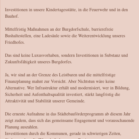
Investitionen in unsere Kindertagesstätte, in die Feuerwehr und in den
Bauhof.
Mittelfristig Maßnahmen an der Burgdorfschule, barrierefreie
Bushaltestellen, eine Ladesäule sowie die Weiterentwicklung unseres
Friedhofes.
Das sind keine Luxusvorhaben, sondern Investitionen in Substanz und
Zukunftsfähigkeit unseres Burgdorfes.
Ja, wir sind an der Grenze des Leistbaren und die mittelfristige
Finanzplanung mahnt zur Vorsicht. Aber Nichtstun wäre keine
Alternative. Wer Infrastruktur erhält und modernisiert, wer in Bildung,
Sicherheit und Aufenthaltsqualität investiert, stärkt langfristig die
Attraktivität und Stabilität unserer Gemeinde.
Die erneute Aufnahme in das Städtebauförderprogramm ab diesem Jahr
zeigt zudem, dass sich das gemeinsame Engagement und vorausschauende
Planung auszahlen.
Investitionen durch die Kommunen, gerade in schwierigen Zeiten,