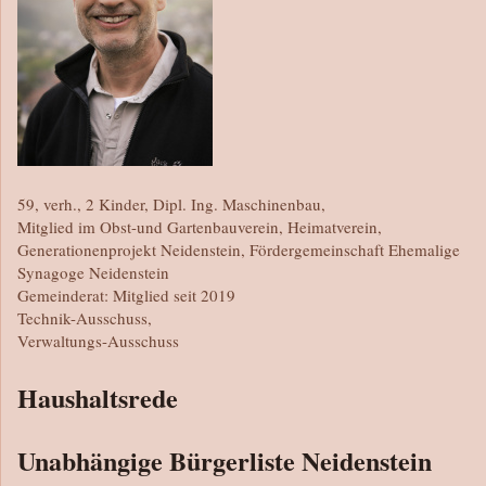
59, verh., 2 Kinder, Dipl. Ing. Maschinenbau,
Mitglied im Obst-und Gartenbauverein, Heimatverein,
Generationenprojekt Neidenstein, Fördergemeinschaft Ehemalige
Synagoge Neidenstein
Gemeinderat: Mitglied seit 2019
Technik-Ausschuss,
Verwaltungs-Ausschuss
Haushaltsrede
Unabhängige Bürgerliste Neidenstein