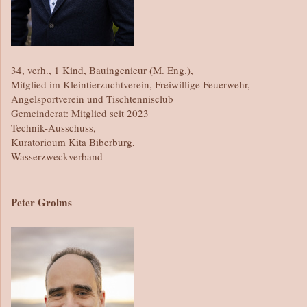
34, verh., 1 Kind, Bauingenieur (M. Eng.),
Mitglied im Kleintierzuchtverein, Freiwillige Feuerwehr,
Angelsportverein und Tischtennisclub
Gemeinderat: Mitglied seit 2023
Technik-Ausschuss,
Kuratorioum Kita Biberburg,
Wasserzweckverband
Peter Grolms