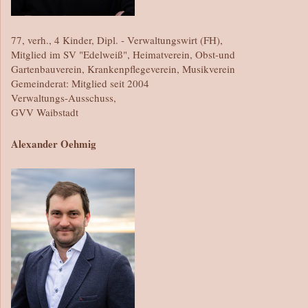
77, verh., 4 Kinder, Dipl. - Verwaltungswirt (FH),
Mitglied im SV "Edelweiß", Heimatverein, Obst-und
Gartenbauverein, Krankenpflegeverein, Musikverein
Gemeinderat: Mitglied seit 2004
Verwaltungs-Ausschuss,
GVV Waibstadt
Alexander Oehmig