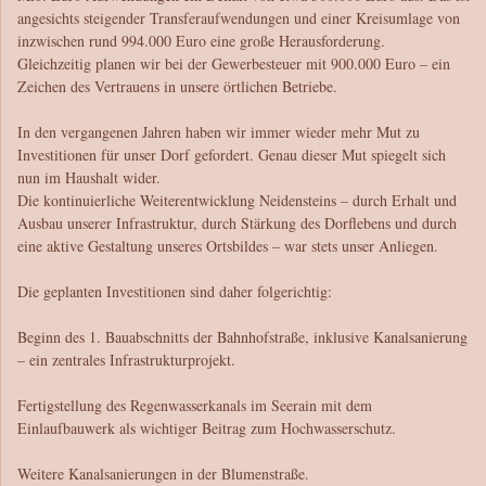
angesichts steigender Transferaufwendungen und einer Kreisumlage von
inzwischen rund 994.000 Euro eine große Herausforderung.
Gleichzeitig planen wir bei der Gewerbesteuer mit 900.000 Euro – ein
Zeichen des Vertrauens in unsere örtlichen Betriebe.
In den vergangenen Jahren haben wir immer wieder mehr Mut zu
Investitionen für unser Dorf gefordert. Genau dieser Mut spiegelt sich
nun im Haushalt wider.
Die kontinuierliche Weiterentwicklung Neidensteins – durch Erhalt und
Ausbau unserer Infrastruktur, durch Stärkung des Dorflebens und durch
eine aktive Gestaltung unseres Ortsbildes – war stets unser Anliegen.
Die geplanten Investitionen sind daher folgerichtig:
Beginn des 1. Bauabschnitts der Bahnhofstraße, inklusive Kanalsanierung
– ein zentrales Infrastrukturprojekt.
Fertigstellung des Regenwasserkanals im Seerain mit dem
Einlaufbauwerk als wichtiger Beitrag zum Hochwasserschutz.
Weitere Kanalsanierungen in der Blumenstraße.