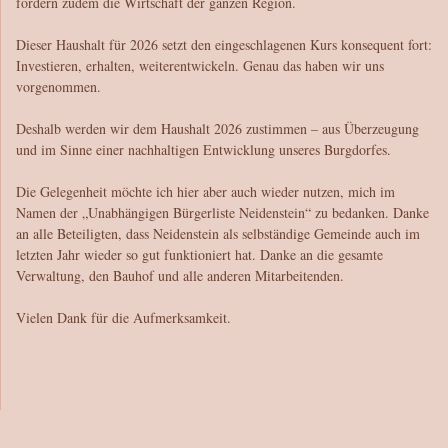
fördern zudem die Wirtschaft der ganzen Region.
Dieser Haushalt für 2026 setzt den eingeschlagenen Kurs konsequent fort:
Investieren, erhalten, weiterentwickeln. Genau das haben wir uns
vorgenommen.
Deshalb werden wir dem Haushalt 2026 zustimmen – aus Überzeugung
und im Sinne einer nachhaltigen Entwicklung unseres Burgdorfes.
Die Gelegenheit möchte ich hier aber auch wieder nutzen, mich im
Namen der „Unabhängigen Bürgerliste Neidenstein“ zu bedanken. Danke
an alle Beteiligten, dass Neidenstein als selbständige Gemeinde auch im
letzten Jahr wieder so gut funktioniert hat. Danke an die gesamte
Verwaltung, den Bauhof und alle anderen Mitarbeitenden.
Vielen Dank für die Aufmerksamkeit.